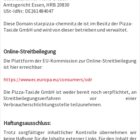
Amtsgericht Essen, HRB 20830
USt-IdNr.: DE261484047
Diese Domain starpizza-chemnitz.de ist im Besitz der Pizza-
Taxi.de GmbH und wird von dieser betrieben und verwaltet.
Online-Streitbeilegung
Die Plattform der EU-Kommission zur Online-Streitbeilegung
ist hier erreichbar:
https://www.ec.europa.eu/consumers/odr
Die Pizza-Taxi.de GmbH ist weder bereit noch verpflichtet, an
Streitbeilegungsverfahren vor einer
Verbraucherschlichtungsstelle teilzunehmen.
Haftungsausschluss:
Trotz sorgfältiger inhaltlicher Kontrolle übernehmen wir
keine Haftung für die Inhalte externer Links. Für den Inhalt der