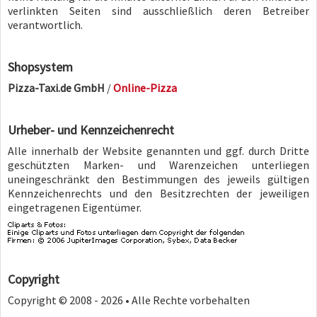
verlinkten Seiten sind ausschließlich deren Betreiber
verantwortlich.
Shopsystem
Pizza-Taxi.de GmbH
/
Online-Pizza
Urheber- und Kennzeichenrecht
Alle innerhalb der Website genannten und ggf. durch Dritte
geschützten Marken- und Warenzeichen unterliegen
uneingeschränkt den Bestimmungen des jeweils gültigen
Kennzeichenrechts und den Besitzrechten der jeweiligen
eingetragenen Eigentümer.
Copyright
Copyright © 2008 - 2026 • Alle Rechte vorbehalten