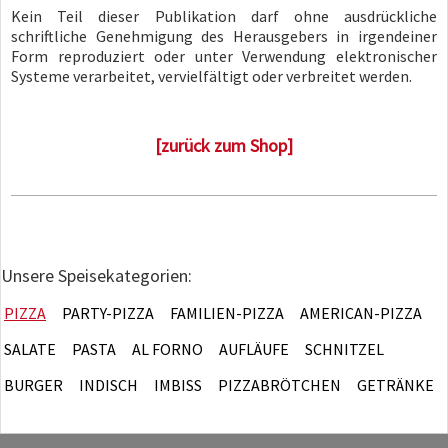
Kein Teil dieser Publikation darf ohne ausdrückliche
schriftliche Genehmigung des Herausgebers in irgendeiner
Form reproduziert oder unter Verwendung elektronischer
Systeme verarbeitet, vervielfältigt oder verbreitet werden.
[zurück zum Shop]
Unsere Speisekategorien:
PIZZA
PARTY-PIZZA
FAMILIEN-PIZZA
AMERICAN-PIZZA
SALATE
PASTA
AL FORNO
AUFLÄUFE
SCHNITZEL
BURGER
INDISCH
IMBISS
PIZZABRÖTCHEN
GETRÄNKE