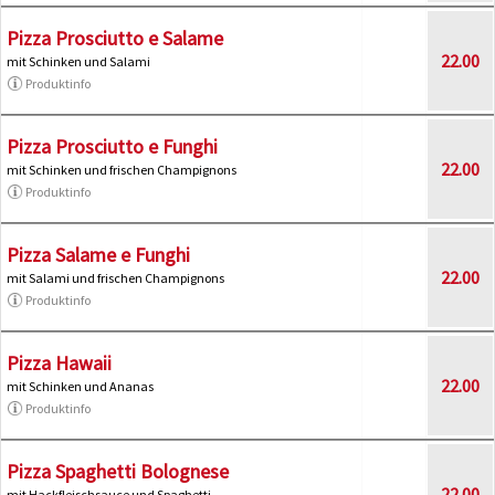
Pizza Prosciutto e Salame
22.00
mit Schinken und Salami
Produktinfo
Pizza Prosciutto e Funghi
22.00
mit Schinken und frischen Champignons
Produktinfo
Pizza Salame e Funghi
22.00
mit Salami und frischen Champignons
Produktinfo
Pizza Hawaii
22.00
mit Schinken und Ananas
Produktinfo
Pizza Spaghetti Bolognese
22.00
mit Hackfleischsauce und Spaghetti