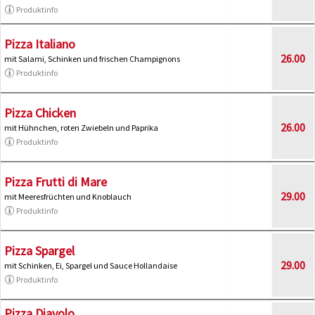
Produktinfo
Pizza Italiano
26.00
mit Salami, Schinken und frischen Champignons
Produktinfo
Pizza Chicken
26.00
mit Hühnchen, roten Zwiebeln und Paprika
Produktinfo
Pizza Frutti di Mare
29.00
mit Meeresfrüchten und Knoblauch
Produktinfo
Pizza Spargel
29.00
mit Schinken, Ei, Spargel und Sauce Hollandaise
Produktinfo
Pizza Diavolo