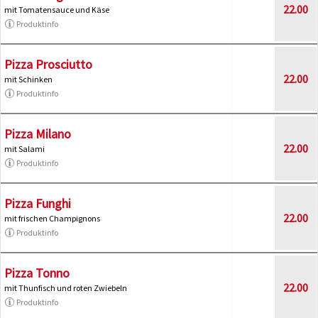
22.00
mit Tomatensauce und Käse
Produktinfo
Pizza Prosciutto
22.00
mit Schinken
Produktinfo
Pizza Milano
22.00
mit Salami
Produktinfo
Pizza Funghi
22.00
mit frischen Champignons
Produktinfo
Pizza Tonno
22.00
mit Thunfisch und roten Zwiebeln
Produktinfo