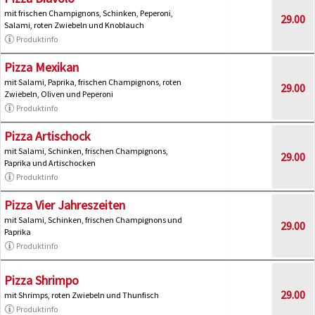
mit frischen Champignons, Schinken, Peperoni,
29.00
Salami, roten Zwiebeln und Knoblauch
Produktinfo
Pizza Mexikan
mit Salami, Paprika, frischen Champignons, roten
29.00
Zwiebeln, Oliven und Peperoni
Produktinfo
Pizza Artischock
mit Salami, Schinken, frischen Champignons,
29.00
Paprika und Artischocken
Produktinfo
Pizza Vier Jahreszeiten
mit Salami, Schinken, frischen Champignons und
29.00
Paprika
Produktinfo
Pizza Shrimpo
29.00
mit Shrimps, roten Zwiebeln und Thunfisch
Produktinfo