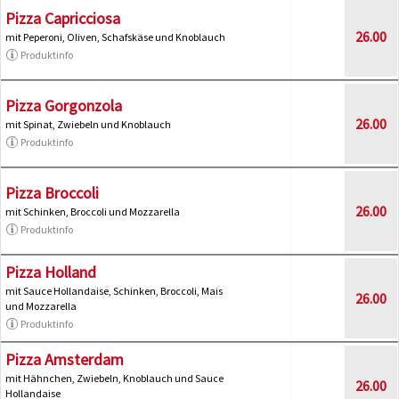
Pizza Capricciosa
26.00
mit Peperoni, Oliven, Schafskäse und Knoblauch
Produktinfo
Pizza Gorgonzola
26.00
mit Spinat, Zwiebeln und Knoblauch
Produktinfo
Pizza Broccoli
26.00
mit Schinken, Broccoli und Mozzarella
Produktinfo
Pizza Holland
mit Sauce Hollandaise, Schinken, Broccoli, Mais
26.00
und Mozzarella
Produktinfo
Pizza Amsterdam
mit Hähnchen, Zwiebeln, Knoblauch und Sauce
26.00
Hollandaise