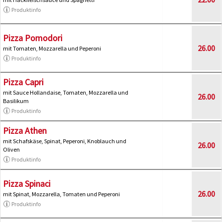
Produktinfo
Pizza Pomodori
26.00
mit Tomaten, Mozzarella und Peperoni
Produktinfo
Pizza Capri
mit Sauce Hollandaise, Tomaten, Mozzarella und
26.00
Basilikum
Produktinfo
Pizza Athen
mit Schafskäse, Spinat, Peperoni, Knoblauch und
26.00
Oliven
Produktinfo
Pizza Spinaci
26.00
mit Spinat, Mozzarella, Tomaten und Peperoni
Produktinfo