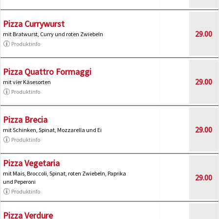
Pizza Currywurst
29.00
mit Bratwurst, Curry und roten Zwiebeln
Produktinfo
Pizza Quattro Formaggi
29.00
mit vier Käsesorten
Produktinfo
Pizza Brecia
29.00
mit Schinken, Spinat, Mozzarella und Ei
Produktinfo
Pizza Vegetaria
mit Mais, Broccoli, Spinat, roten Zwiebeln, Paprika
29.00
und Peperoni
Produktinfo
Pizza Verdure