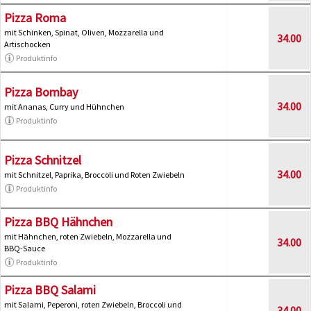
Pizza Roma
mit Schinken, Spinat, Oliven, Mozzarella und
34.00
Artischocken
Produktinfo
Pizza Bombay
34.00
mit Ananas, Curry und Hühnchen
Produktinfo
Pizza Schnitzel
34.00
mit Schnitzel, Paprika, Broccoli und Roten Zwiebeln
Produktinfo
Pizza BBQ Hähnchen
mit Hähnchen, roten Zwiebeln, Mozzarella und
34.00
BBQ-Sauce
Produktinfo
Pizza BBQ Salami
mit Salami, Peperoni, roten Zwiebeln, Broccoli und
34.00