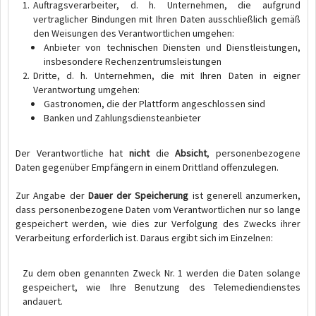
Auftragsverarbeiter, d. h. Unternehmen, die aufgrund
vertraglicher Bindungen mit Ihren Daten ausschließlich gemäß
den Weisungen des Verantwortlichen umgehen:
Anbieter von technischen Diensten und Dienstleistungen,
insbesondere Rechenzentrumsleistungen
Dritte, d. h. Unternehmen, die mit Ihren Daten in eigner
Verantwortung umgehen:
Gastronomen, die der Plattform angeschlossen sind
Banken und Zahlungsdiensteanbieter
Der Verantwortliche hat
nicht
die
Absicht
, personenbezogene
Daten gegenüber Empfängern in einem Drittland offenzulegen.
Zur Angabe der
Dauer der Speicherung
ist generell anzumerken,
dass personenbezogene Daten vom Verantwortlichen nur so lange
gespeichert werden, wie dies zur Verfolgung des Zwecks ihrer
Verarbeitung erforderlich ist. Daraus ergibt sich im Einzelnen:
Zu dem oben genannten Zweck Nr. 1 werden die Daten solange
gespeichert, wie Ihre Benutzung des Telemediendienstes
andauert.