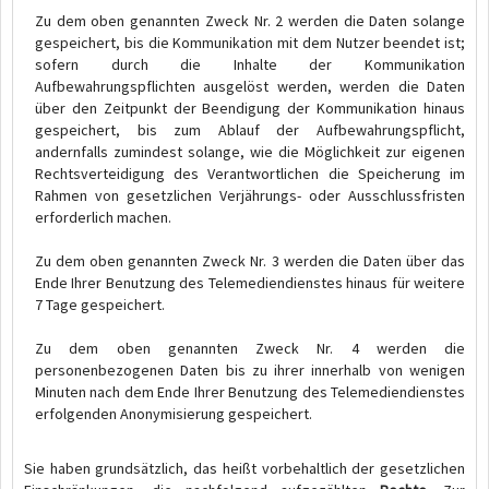
Zu dem oben genannten Zweck Nr. 2 werden die Daten solange
gespeichert, bis die Kommunikation mit dem Nutzer beendet ist;
sofern durch die Inhalte der Kommunikation
Aufbewahrungspflichten ausgelöst werden, werden die Daten
über den Zeitpunkt der Beendigung der Kommunikation hinaus
gespeichert, bis zum Ablauf der Aufbewahrungspflicht,
andernfalls zumindest solange, wie die Möglichkeit zur eigenen
Rechtsverteidigung des Verantwortlichen die Speicherung im
Rahmen von gesetzlichen Verjährungs- oder Ausschlussfristen
erforderlich machen.
Zu dem oben genannten Zweck Nr. 3 werden die Daten über das
Ende Ihrer Benutzung des Telemediendienstes hinaus für weitere
7 Tage gespeichert.
Zu dem oben genannten Zweck Nr. 4 werden die
personenbezogenen Daten bis zu ihrer innerhalb von wenigen
Minuten nach dem Ende Ihrer Benutzung des Telemediendienstes
erfolgenden Anonymisierung gespeichert.
Sie haben grundsätzlich, das heißt vorbehaltlich der gesetzlichen