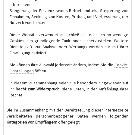
Interessen:
Steigerung der Effizienz seines Betriebsmittels, Steigerung von
Einnahmen, Senkung von Kosten, Prüfung und Verbesserung der
Nutzerfreundlichkeit.
Diese Website verwendet ausschließlich technisch notwendige
Cookies, um grundlegende Funktionen sicherzustellen. Weitere
Dienste (z.B. zur Analyse oder Werbung) werden nur mit Ihrer
Einwilligung aktiviert.
Sie können Ihre Auswahl jederzeit ändern, indem Sie die
Cookie-
Einstellungen
öffnen.
In diesem Zusammenhang seien Sie besonders hingewiesen auf
Ihr
Recht zum Widerspruch
, siehe unten, in der Aufzählung Ihrer
Rechte.
Die im Zusammenhang mit der Bereitstellung dieser Internetseite
verarbeiteten personenbezogener Daten werden folgenden
Kategorien von Empfängern
offengelegt: